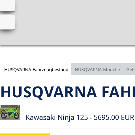
HUSQVARNA Fahrzeugbestand
HUSQVARNA Modelle
Geb
HUSQVARNA FAH
Kawasaki Ninja 125 - 5695,00 EUR