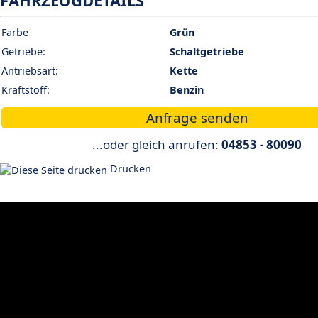
FAHRZEUGDETAILS
Farbe
Grün
Getriebe:
Schaltgetriebe
Antriebsart:
Kette
Kraftstoff:
Benzin
Anfrage senden
...oder gleich anrufen:
04853 - 80090
Drucken