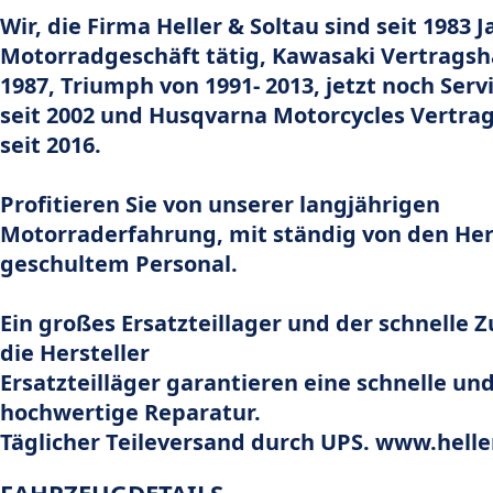
Wir, die Firma Heller & Soltau sind seit 1983 
Motorradgeschäft tätig, Kawasaki Vertragsh
1987, Triumph von 1991- 2013, jetzt noch Ser
seit 2002 und Husqvarna Motorcycles Vertra
seit 2016.
Profitieren Sie von unserer langjährigen
Motorraderfahrung, mit ständig von den Her
geschultem Personal.
Ein großes Ersatzteillager und der schnelle Z
die Hersteller
Ersatzteilläger garantieren eine schnelle un
hochwertige Reparatur.
Täglicher Teileversand durch UPS. www.helle