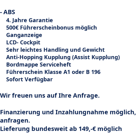
- ABS
4. Jahre Garantie
500€ Führerscheinbonus möglich
Ganganzeige
LCD- Cockpit
Sehr leichtes Handling und Gewicht
Anti-Hopping Kupplung (Assist Kupplung)
Bordmappe Serviceheft
Führerschein Klasse A1 oder B 196
Sofort Verfügbar
Wir freuen uns auf Ihre Anfrage.
Finanzierung und Inzahlungnahme möglich, 
anfragen.
Lieferung bundesweit ab 149,-€ möglich