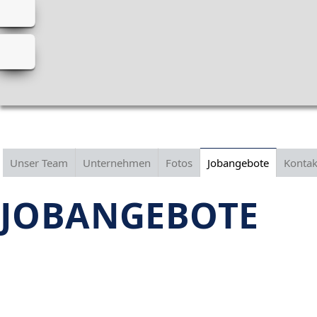
Unser Team
Unternehmen
Fotos
Jobangebote
Kontak
JOBANGEBOTE