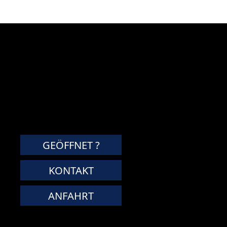
GEÖFFNET ?
KONTAKT
ANFAHRT