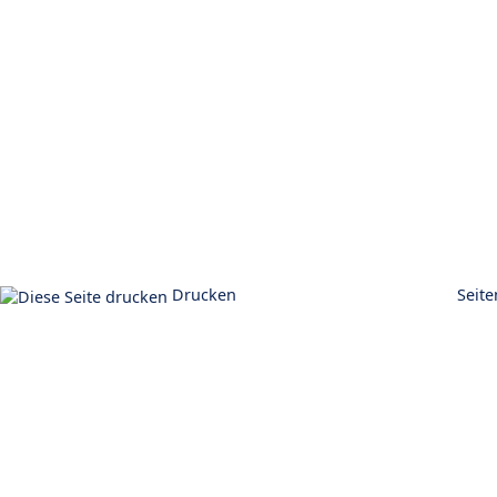
Drucken
Seit