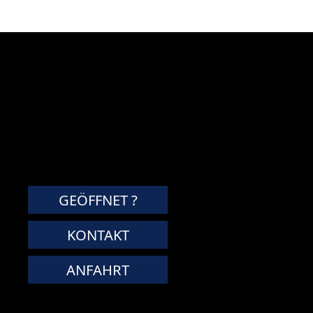
GEÖFFNET ?
KONTAKT
ANFAHRT