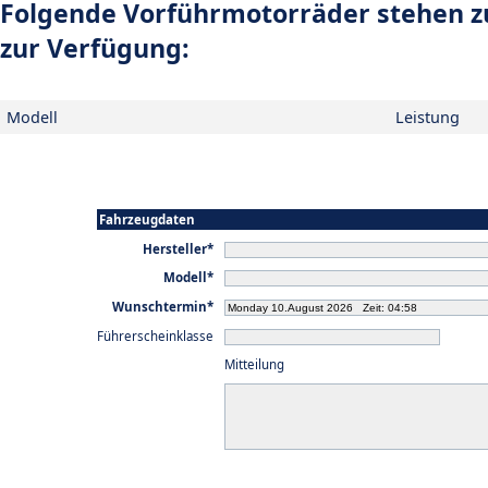
Folgende Vorführmotorräder stehen zu
zur Verfügung:
Modell
Leistung
Fahrzeugdaten
Hersteller*
Modell*
Wunschtermin*
Führerscheinklasse
Mitteilung