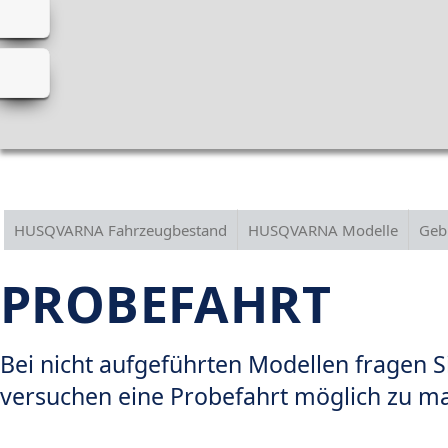
HUSQVARNA Fahrzeugbestand
HUSQVARNA Modelle
Geb
PROBEFAHRT
Bei nicht aufgeführten Modellen fragen Si
versuchen eine Probefahrt möglich zu m