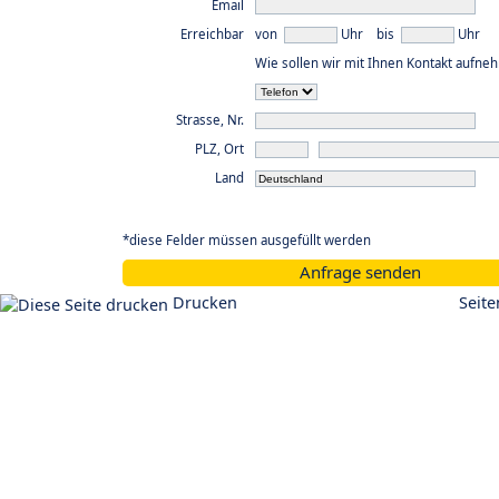
Email
Erreichbar
von
Uhr bis
Uhr
Wie sollen wir mit Ihnen Kontakt aufne
Strasse, Nr.
PLZ, Ort
Land
*diese Felder müssen ausgefüllt werden
Anfrage senden
Drucken
Seit