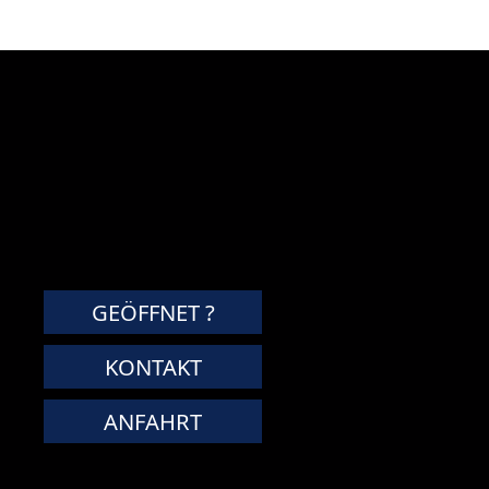
GEÖFFNET ?
KONTAKT
ANFAHRT