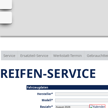
Service
Ersatzteil-Service
Werkstatt-Termin
Gebrauchttei
REIFEN-SERVICE
Fahrzeugdaten
Hersteller*
Modell*
Baujahr*