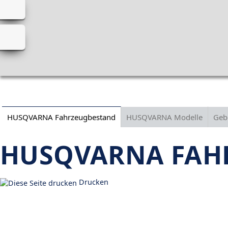
HUSQVARNA Fahrzeugbestand
HUSQVARNA Modelle
Geb
HUSQVARNA FAH
Drucken